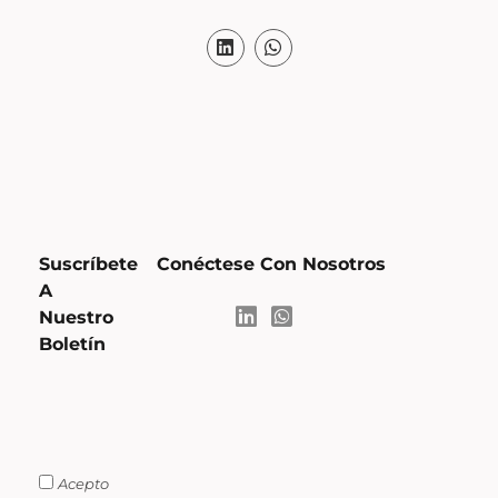
Suscríbete
Conéctese Con Nosotros
A
Nuestro
Boletín
Acepto