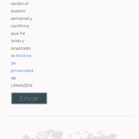
recibir el
boletín
semanal y
confirmo
que he
leído y
aceptado
la
Política
de
privacidad
de
UPKAIZEN.
Enviar