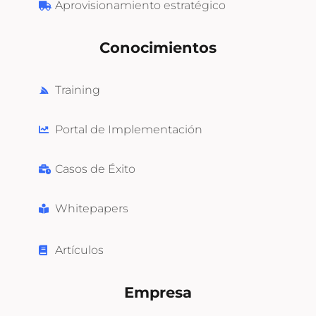
Aprovisionamiento estratégico
Conocimientos
Training
Portal de Implementación
Casos de Éxito
Whitepapers
Artículos
Empresa