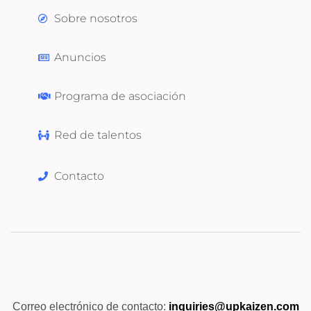
Sobre nosotros
Anuncios
Programa de asociación
Red de talentos
Contacto
Correo electrónico de contacto:
inquiries@upkaizen.com