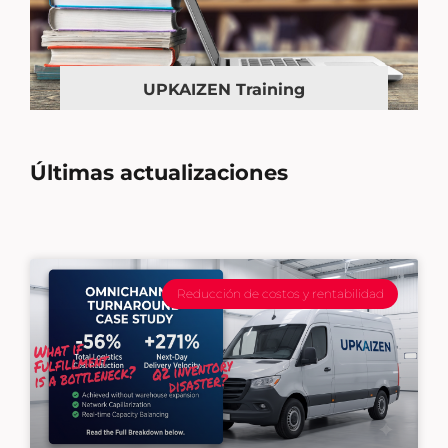
UPKAIZEN Training
Últimas actualizaciones
Reducción de costos y rentabilidad