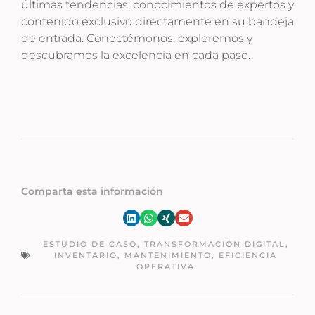
últimas tendencias, conocimientos de expertos y
contenido exclusivo directamente en su bandeja
de entrada. Conectémonos, exploremos y
descubramos la excelencia en cada paso.
Comparta esta información
ESTUDIO DE CASO
,
TRANSFORMACIÓN DIGITAL
,
INVENTARIO
,
MANTENIMIENTO
,
EFICIENCIA
OPERATIVA