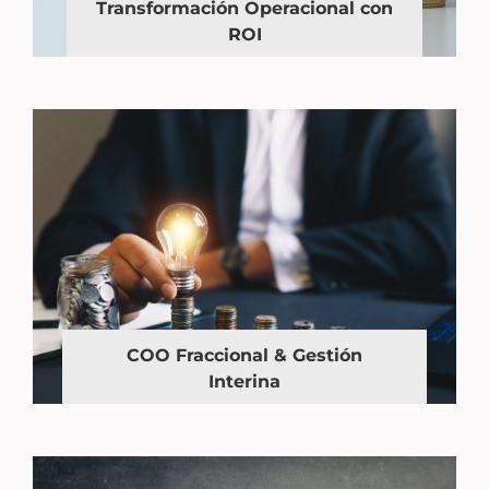
Transformación Operacional con
ROI
COO Fraccional & Gestión
Interina