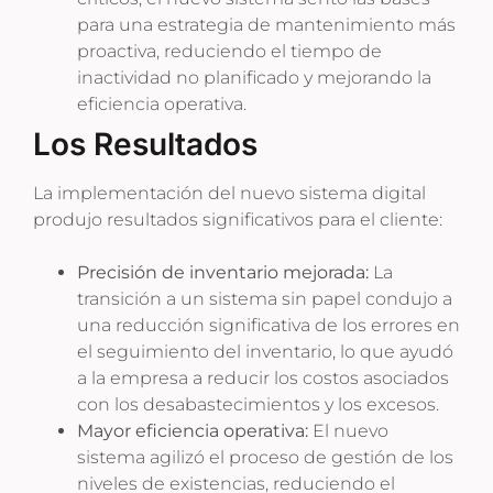
para una estrategia de mantenimiento más
proactiva, reduciendo el tiempo de
inactividad no planificado y mejorando la
eficiencia operativa.
Los Resultados
La implementación del nuevo sistema digital
produjo resultados significativos para el cliente:
Precisión de inventario mejorada:
La
transición a un sistema sin papel condujo a
una reducción significativa de los errores en
el seguimiento del inventario, lo que ayudó
a la empresa a reducir los costos asociados
con los desabastecimientos y los excesos.
Mayor eficiencia operativa:
El nuevo
sistema agilizó el proceso de gestión de los
niveles de existencias, reduciendo el