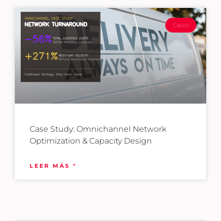
Casos
Case Study: Omnichannel Network
Optimization & Capacity Design
LEER MÁS "