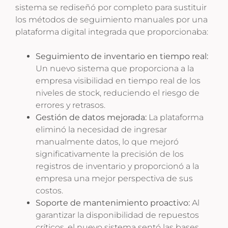
sistema se rediseñó por completo para sustituir
los métodos de seguimiento manuales por una
plataforma digital integrada que proporcionaba:
Seguimiento de inventario en tiempo real:
Un nuevo sistema que proporciona a la
empresa visibilidad en tiempo real de los
niveles de stock, reduciendo el riesgo de
errores y retrasos.
Gestión de datos mejorada:
La plataforma
eliminó la necesidad de ingresar
manualmente datos, lo que mejoró
significativamente la precisión de los
registros de inventario y proporcionó a la
empresa una mejor perspectiva de sus
costos.
Soporte de mantenimiento proactivo:
Al
garantizar la disponibilidad de repuestos
críticos, el nuevo sistema sentó las bases