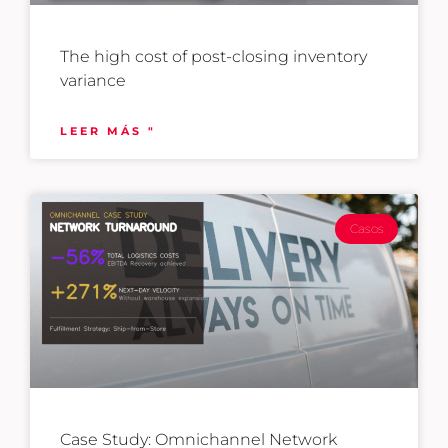
The high cost of post-closing inventory
variance
LEER MÁS "
Casos
Case Study: Omnichannel Network