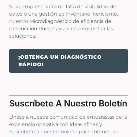
Si su empresa sufre de falta de visibilidad de
datos o una gestión de inventario ineficiente,
nuestro
Microdiagnóstico de eficiencia de
producción
Puede ayudarle a encontrar las
soluciones.
¡OBTENGA UN DIAGNÓSTICO
RÁPIDO!
Suscríbete A Nuestro Boletín
Únase a nuestra comunidad de entusiastas de la
excelencia operativa con ideas afines y
Suscríbete a nuestro boletín
para obtener las