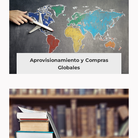
Aprovisionamiento y Compras
Globales