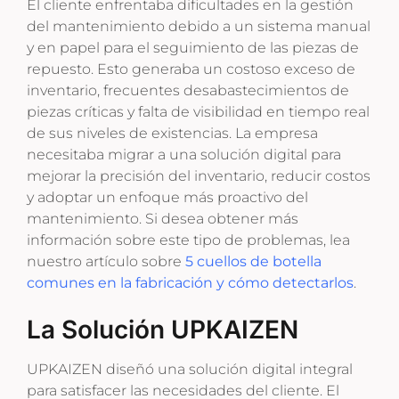
El cliente enfrentaba dificultades en la gestión
del mantenimiento debido a un sistema manual
y en papel para el seguimiento de las piezas de
repuesto. Esto generaba un costoso exceso de
inventario, frecuentes desabastecimientos de
piezas críticas y falta de visibilidad en tiempo real
de sus niveles de existencias. La empresa
necesitaba migrar a una solución digital para
mejorar la precisión del inventario, reducir costos
y adoptar un enfoque más proactivo del
mantenimiento. Si desea obtener más
información sobre este tipo de problemas, lea
nuestro artículo sobre
5 cuellos de botella
comunes en la fabricación y cómo detectarlos
.
La Solución UPKAIZEN
UPKAIZEN diseñó una solución digital integral
para satisfacer las necesidades del cliente. El