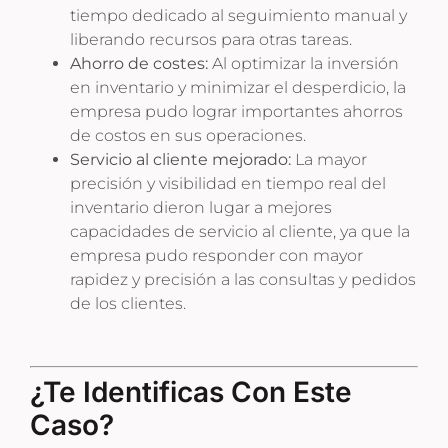
tiempo dedicado al seguimiento manual y
liberando recursos para otras tareas.
Ahorro de costes:
Al optimizar la inversión
en inventario y minimizar el desperdicio, la
empresa pudo lograr importantes ahorros
de costos en sus operaciones.
Servicio al cliente mejorado:
La mayor
precisión y visibilidad en tiempo real del
inventario dieron lugar a mejores
capacidades de servicio al cliente, ya que la
empresa pudo responder con mayor
rapidez y precisión a las consultas y pedidos
de los clientes.
¿Te Identificas Con Este
Caso?