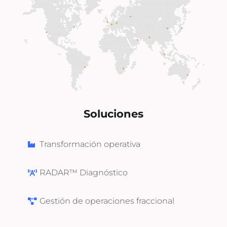
Soluciones
Transformación operativa
RADAR™ Diagnóstico
Gestión de operaciones fraccional