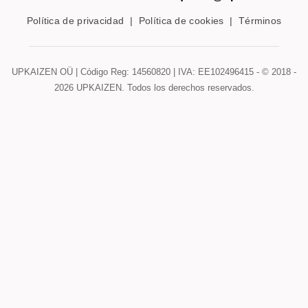
Política de privacidad
|
Política de cookies
|
Términos
UPKAIZEN OÜ | Código Reg: 14560820 | IVA: EE102496415 - © 2018 -
2026
UPKAIZEN. Todos los derechos reservados.