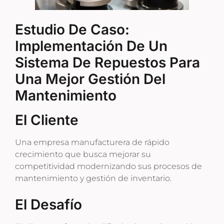
Estudio De Caso:
Implementación De Un
Sistema De Repuestos Para
Una Mejor Gestión Del
Mantenimiento
El Cliente
Una empresa manufacturera de rápido
crecimiento que busca mejorar su
competitividad modernizando sus procesos de
mantenimiento y gestión de inventario.
El Desafío