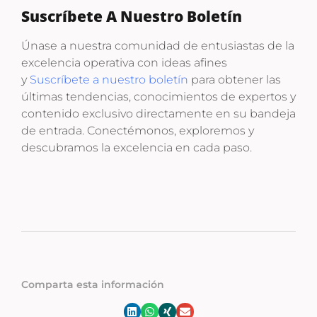
Suscríbete A Nuestro Boletín
Únase a nuestra comunidad de entusiastas de la
excelencia operativa con ideas afines
y
Suscríbete a nuestro boletín
para obtener las
últimas tendencias, conocimientos de expertos y
contenido exclusivo directamente en su bandeja
de entrada. Conectémonos, exploremos y
descubramos la excelencia en cada paso.
Comparta esta información