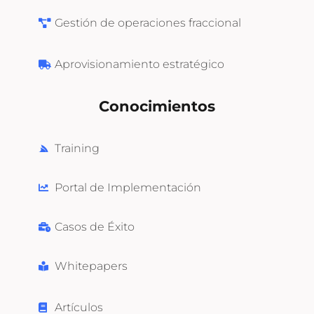
Gestión de operaciones fraccional
Aprovisionamiento estratégico
Conocimientos
Training
Portal de Implementación
Casos de Éxito
Whitepapers
Artículos