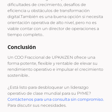
dificultades de crecimiento, desafíos de
eficiencia u obstáculos de transformación
digital.
También es una buena opción si necesita
orientación operativa de alto nivel, pero no es
viable contar con un director de operaciones a
tiempo completo.
.
Conclusión
Un COO Fraccional de UPKAIZEN ofrece una
forma potente, flexible y rentable de elevar su
rendimiento operativo e impulsar el crecimiento
sostenible.
.
¿Está listo para desbloquear un liderazgo
operativo de clase mundial para su PYME?
Contáctenos para una consulta sin compromiso.
Para discutir sus necesidades.