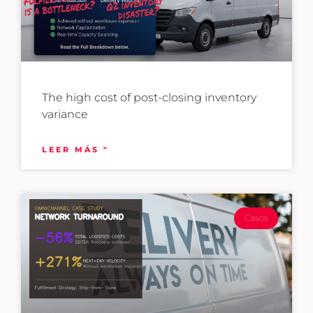
The high cost of post-closing inventory
variance
LEER MÁS "
Casos