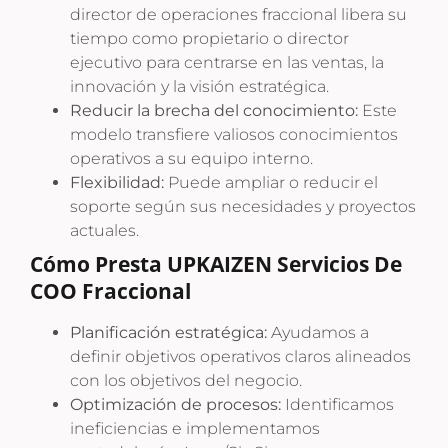
director de operaciones fraccional libera su
tiempo como propietario o director
ejecutivo para centrarse en las ventas, la
innovación y la visión estratégica.
Reducir la brecha del conocimiento:
Este
modelo transfiere valiosos conocimientos
operativos a su equipo interno.
Flexibilidad:
Puede ampliar o reducir el
soporte según sus necesidades y proyectos
actuales.
Cómo Presta UPKAIZEN Servicios De
COO Fraccional
Planificación estratégica:
Ayudamos a
definir objetivos operativos claros alineados
con los objetivos del negocio.
Optimización de procesos:
Identificamos
ineficiencias e implementamos