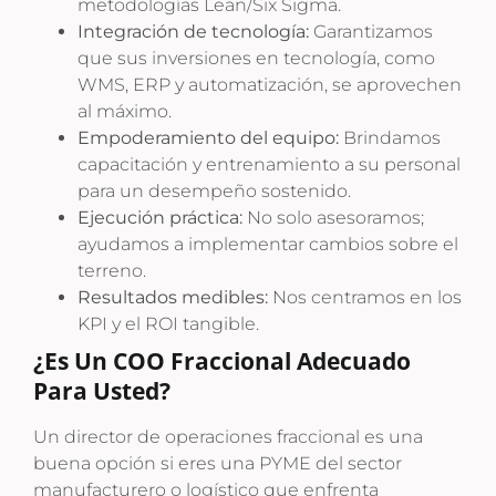
metodologías Lean/Six Sigma.
Integración de tecnología:
Garantizamos
que sus inversiones en tecnología, como
WMS, ERP y automatización, se aprovechen
al máximo.
Empoderamiento del equipo:
Brindamos
capacitación y entrenamiento a su personal
para un desempeño sostenido.
Ejecución práctica:
No solo asesoramos;
ayudamos a implementar cambios sobre el
terreno.
Resultados medibles:
Nos centramos en los
KPI y el ROI tangible.
¿Es Un COO Fraccional Adecuado
Para Usted?
Un director de operaciones fraccional es una
buena opción si eres una PYME del sector
manufacturero o logístico que enfrenta