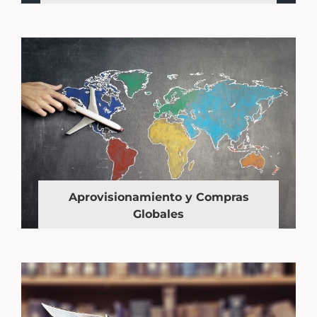
Aprovisionamiento y Compras
Globales