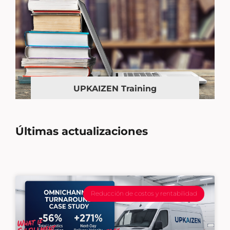
UPKAIZEN Training
Últimas actualizaciones
Reducción de costos y rentabilidad