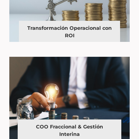
Transformación Operacional con
ROI
COO Fraccional & Gestión
Interina