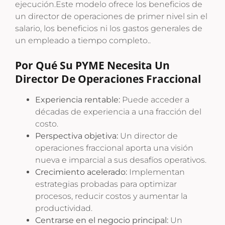
ejecución.
Este modelo ofrece los beneficios de
un director de operaciones de primer nivel sin el
salario, los beneficios ni los gastos generales de
un empleado a tiempo completo.
.
Por Qué Su PYME Necesita Un
Director De Operaciones Fraccional
Experiencia rentable:
Puede acceder a
décadas de experiencia a una fracción del
costo.
Perspectiva objetiva:
Un director de
operaciones fraccional aporta una visión
nueva e imparcial a sus desafíos operativos.
Crecimiento acelerado:
Implementan
estrategias probadas para optimizar
procesos, reducir costos y aumentar la
productividad.
Centrarse en el negocio principal:
Un