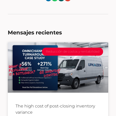
Mensajes recientes
Reducción de costos y rentabilidad
The high cost of post-closing inventory
variance