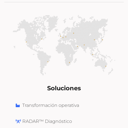
Soluciones
Transformación operativa
RADAR™ Diagnóstico