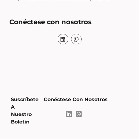
Conéctese con nosotros
Suscríbete
Conéctese Con Nosotros
A
Nuestro
Boletín