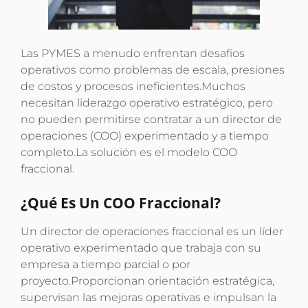
Las PYMES a menudo enfrentan desafíos
operativos como problemas de escala, presiones
de costos y procesos ineficientes.
Muchos
necesitan liderazgo operativo estratégico, pero
no pueden permitirse contratar a un director de
operaciones (COO) experimentado y a tiempo
completo.
La solución es el modelo COO
fraccional
.
¿Qué Es Un COO Fraccional?
Un director de operaciones fraccional es un líder
operativo experimentado que trabaja con su
empresa a tiempo parcial o por
proyecto.
Proporcionan orientación estratégica,
supervisan las mejoras operativas e impulsan la