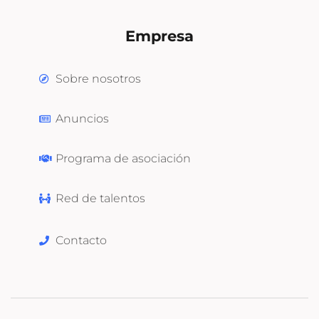
Empresa
Sobre nosotros
Anuncios
Programa de asociación
Red de talentos
Contacto